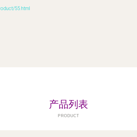
uct/55.html
产品列表
PRODUCT