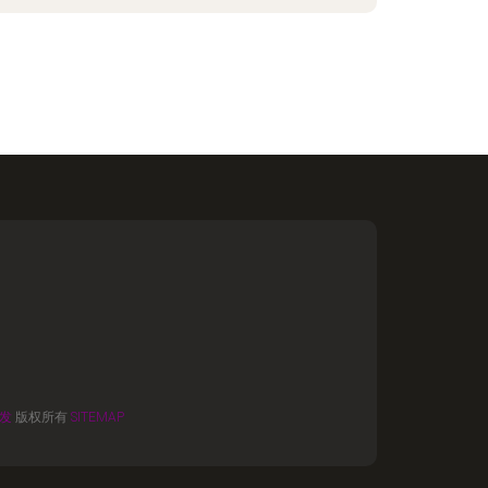
发
版权所有
SITEMAP