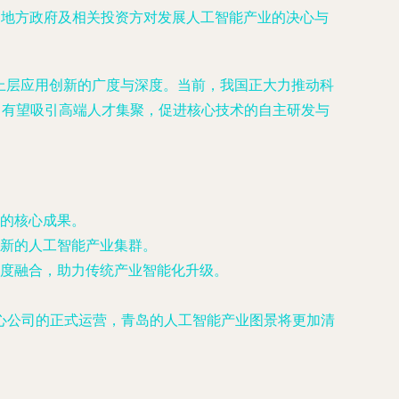
了地方政府及相关投资方对发展人工智能产业的决心与
上层应用创新的广度与深度。当前，我国正大力推动科
，有望吸引高端人才集聚，促进核心技术的自主研发与
的核心成果。
新的人工智能产业集群。
度融合，助力传统产业智能化升级。
心公司的正式运营，青岛的人工智能产业图景将更加清