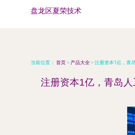
盘龙区夏荣技术
当前位置：
首页
>
产品大全
>
注册资本1亿，青
注册资本1亿，青岛