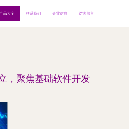
产品大全
联系我们
企业信息
访客留言
立，聚焦基础软件开发