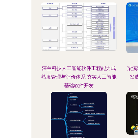
深兰科技人工智能软件工程能力成
梁溪
熟度管理与评价体系 夯实人工智能
发
基础软件开发