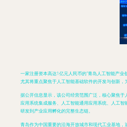
一家注册资本高达1亿元人民币的“青岛人工智能产业
尤其将重点聚焦于人工智能基础软件的开发与创新，
据公开信息显示，该公司经营范围广泛，核心聚焦于
应用系统集成服务、人工智能通用应用系统、人工智
研发到产业应用孵化的完整生态链。
青岛作为中国重要的沿海开放城市和现代工业基地，