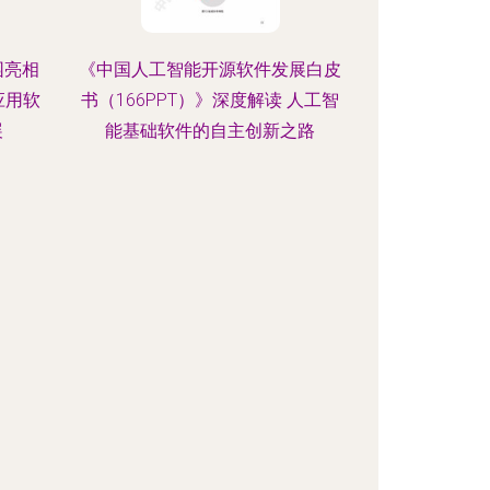
园亮相
《中国人工智能开源软件发展白皮
应用软
书（166PPT）》深度解读 人工智
展
能基础软件的自主创新之路