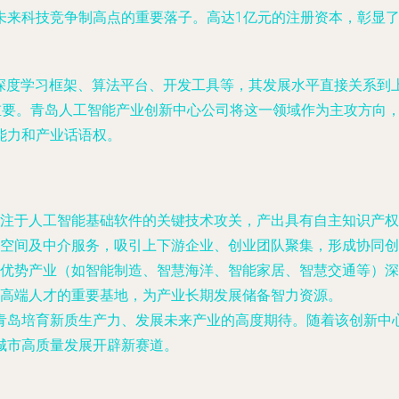
未来科技竞争制高点的重要落子。高达1亿元的注册资本，彰显
括深度学习框架、算法平台、开发工具等，其发展水平直接关系到
关重要。青岛人工智能产业创新中心公司将这一领域作为主攻方向
能力和产业话语权。
注于人工智能基础软件的关键技术攻关，产出具有自主知识产权
空间及中介服务，吸引上下游企业、创业团队聚集，形成协同创
优势产业（如智能制造、智慧海洋、智能家居、智慧交通等）深
高端人才的重要基地，为产业长期发展储备智力资源。
青岛培育新质生产力、发展未来产业的高度期待。随着该创新中
城市高质量发展开辟新赛道。