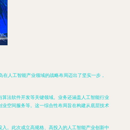
青岛在人工智能产业领域的战略布局迈出了坚实一步，
与算法软件开发等关键领域。业务还涵盖人工智能行业
创业空间服务等。这一综合性布局旨在构建从底层技术
投入。此次成立高规格、高投入的人工智能产业创新中