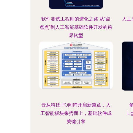
软件测试工程师的进化之路 从“点
人工
点点”到人工智能基础软件开发的跨
界转型
云从科技IPO问询开启新篇章，人
工智能板块乘势而上，基础软件成
Li
关键引擎