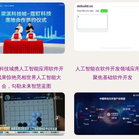
科技城携人工智能应用软件开
人工智能在软件开发领域应
成果惊艳亮相世界人工智能大
聚焦基础软件开发
会，勾勒未来智慧蓝图