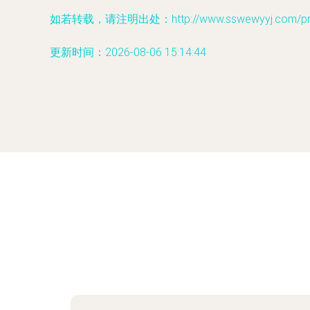
如若转载，请注明出处：http://www.sswewyyj.com/prod
更新时间：2026-08-06 15:14:44