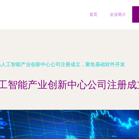
首页
企业简介
岛人工智能产业创新中心公司注册成立，聚焦基础软件开发
人工智能产业创新中心公司注册成