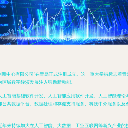
创新中心有限公司”在青岛正式注册成立。这一重大举措标志着
为区域数字经济发展注入强劲新动能。
人工智能基础软件开发、人工智能应用软件开发、人工智能理论
能公共数据平台、数据处理和存储支持服务、科技中介服务以及
近年来持续加大在人工智能、大数据、工业互联网等新兴产业的