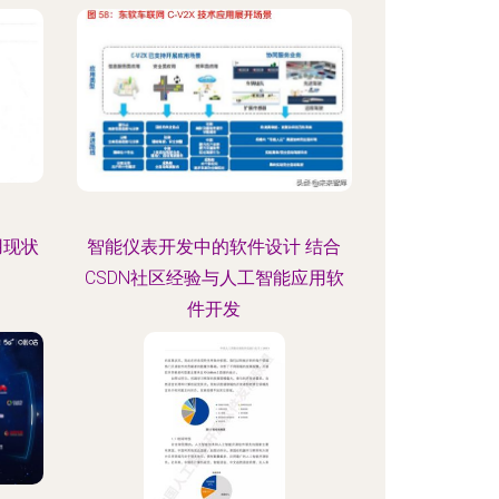
用现状
智能仪表开发中的软件设计 结合
CSDN社区经验与人工智能应用软
件开发