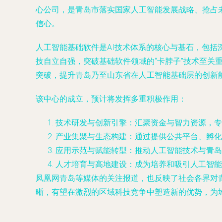
心公司，是青岛市落实国家人工智能发展战略、抢占
信心。
人工智能基础软件是AI技术体系的核心与基石，包
技自立自强，突破基础软件领域的“卡脖子”技术至
突破，提升青岛乃至山东省在人工智能基础层的创新
该中心的成立，预计将发挥多重积极作用：
技术研发与创新引擎
：汇聚资金与智力资源，专
产业集聚与生态构建
：通过提供公共平台、孵化
应用示范与赋能转型
：推动人工智能技术与青岛
人才培育与高地建设
：成为培养和吸引人工智能
凤凰网青岛等媒体的关注报道，也反映了社会各界对
晰，有望在激烈的区域科技竞争中塑造新的优势，为