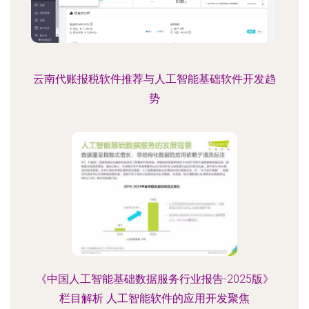
云南代账报税软件推荐与人工智能基础软件开发趋
势
《中国人工智能基础数据服务行业报告-2025版》
栏目解析 人工智能软件的应用开发聚焦