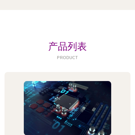
产品列表
PRODUCT