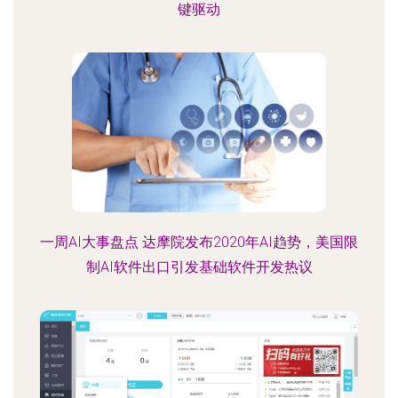
键驱动
一周AI大事盘点 达摩院发布2020年AI趋势，美国限
制AI软件出口引发基础软件开发热议