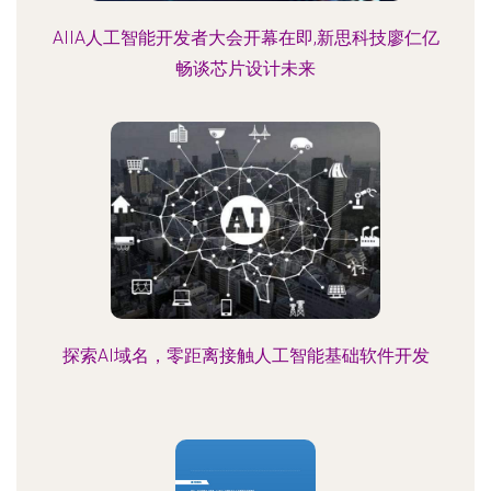
AIIA人工智能开发者大会开幕在即,新思科技廖仁亿
畅谈芯片设计未来
探索AI域名，零距离接触人工智能基础软件开发