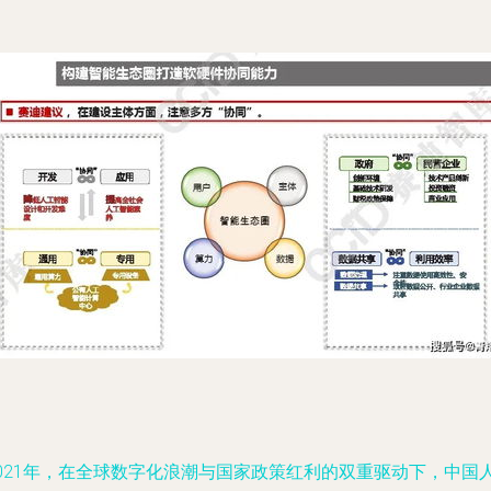
2021年，在全球数字化浪潮与国家政策红利的双重驱动下，中国