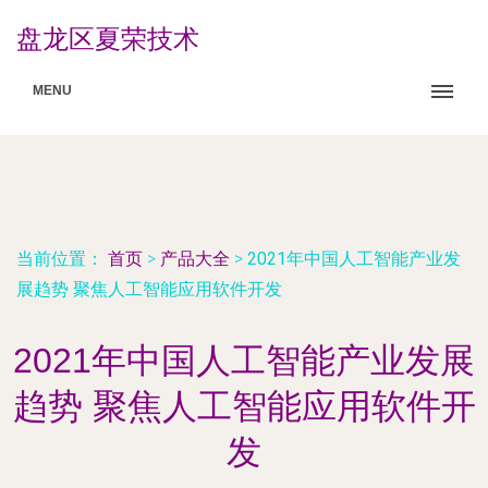
盘龙区夏荣技术
MENU
当前位置：
首页
>
产品大全
>
2021年中国人工智能产业发
展趋势 聚焦人工智能应用软件开发
2021年中国人工智能产业发展
趋势 聚焦人工智能应用软件开
发