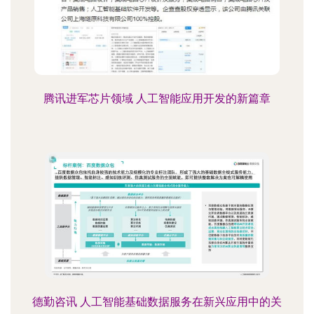
腾讯进军芯片领域 人工智能应用开发的新篇章
德勤咨讯 人工智能基础数据服务在新兴应用中的关