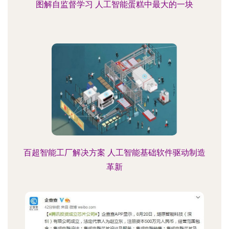
图解自监督学习 人工智能蛋糕中最大的一块
百超智能工厂解决方案 人工智能基础软件驱动制造
革新