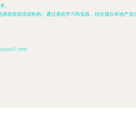
术。
选择高校或培训机构。通过系统学习和实践，结合烟台本地产业
uct/1.html