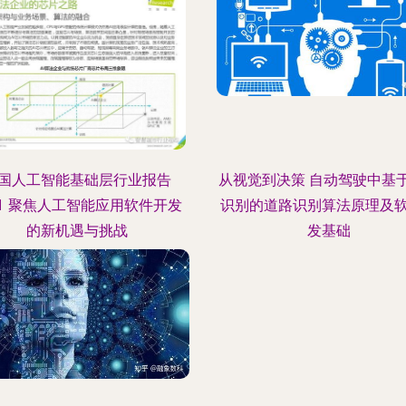
国人工智能基础层行业报告
从视觉到决策 自动驾驶中基
21 聚焦人工智能应用软件开发
识别的道路识别算法原理及
的新机遇与挑战
发基础