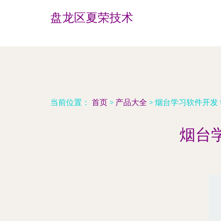
盘龙区夏荣技术
当前位置：
首页
>
产品大全
>
烟台学习软件开发
烟台