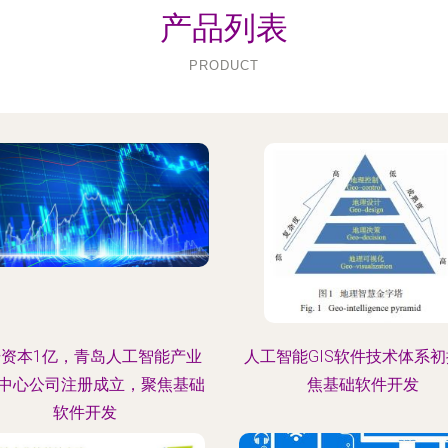
产品列表
PRODUCT
资本1亿，青岛人工智能产业
人工智能GIS软件技术体系初
中心公司注册成立，聚焦基础
焦基础软件开发
软件开发