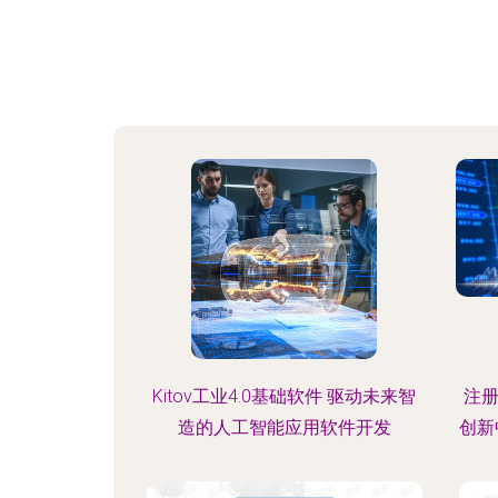
Kitov工业4.0基础软件 驱动未来智
注册
造的人工智能应用软件开发
创新