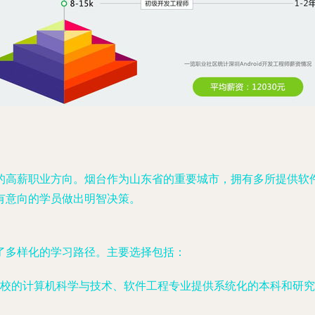
的高薪职业方向。烟台作为山东省的重要城市，拥有多所提供软
有意向的学员做出明智决策。
了多样化的学习路径。主要选择包括：
校的计算机科学与技术、软件工程专业提供系统化的本科和研究