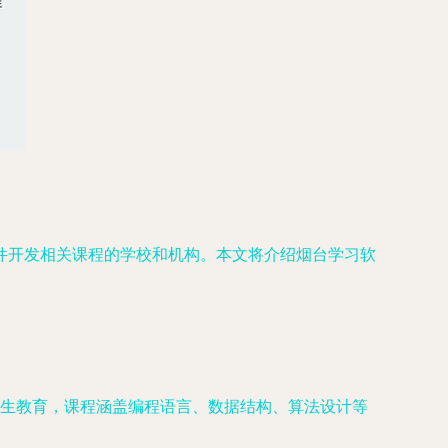
件开发相关课程的学校和机构。本文将介绍烟台学习软
生教育，课程涵盖编程语言、数据结构、算法设计等