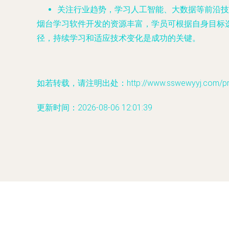
关注行业趋势，学习人工智能、大数据等前沿技
烟台学习软件开发的资源丰富，学员可根据自身目标
径，持续学习和适应技术变化是成功的关键。
如若转载，请注明出处：http://www.sswewyyj.com/prod
更新时间：2026-08-06 12:01:39