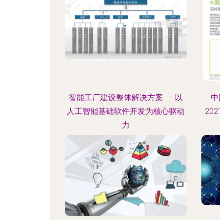
智能工厂建设整体解决方案——以
中
人工智能基础软件开发为核心驱动
20
力