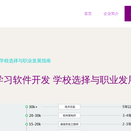
首页
企业简介
 学校选择与职业发展指南
学习软件开发 学校选择与职业发