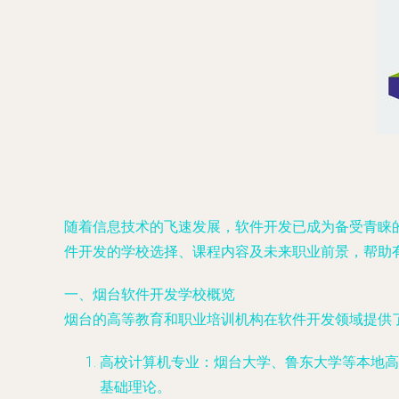
随着信息技术的飞速发展，软件开发已成为备受青睐
件开发的学校选择、课程内容及未来职业前景，帮助
一、烟台软件开发学校概览
烟台的高等教育和职业培训机构在软件开发领域提供
高校计算机专业：烟台大学、鲁东大学等本地高
基础理论。