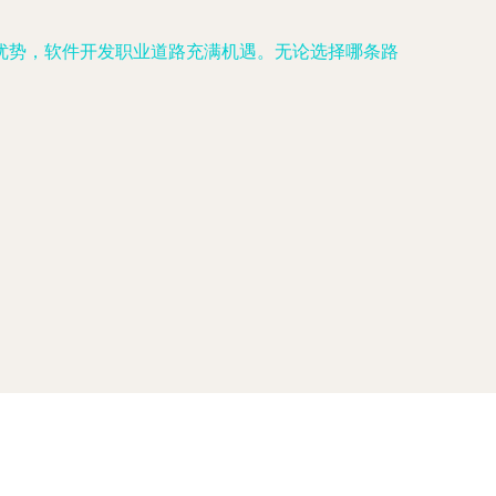
优势，软件开发职业道路充满机遇。无论选择哪条路