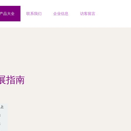
产品大全
联系我们
企业信息
访客留言
展指南