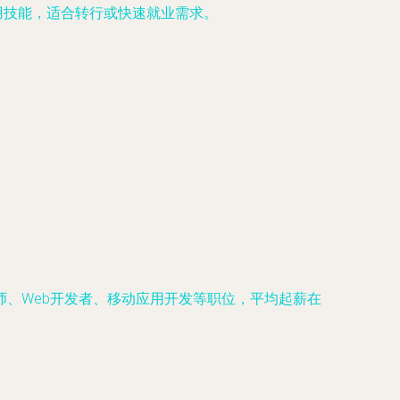
实用技能，适合转行或快速就业需求。
、Web开发者、移动应用开发等职位，平均起薪在